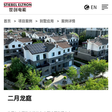
EN
首页
项目案例
别墅应用
案例详情
二月龙庭