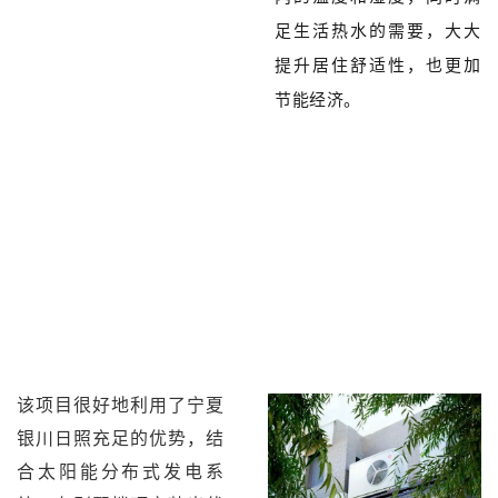
足生活热水的需要，大大
提升居住舒适性，也更加
节能经济。
该项目很好地利用了宁夏
银川日照充足的优势，结
合太阳能分布式发电系