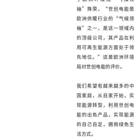
袖”殊荣，“世创电能是
欧洲供暖行业的“气候领
袖”之一，是这一领域内
的顶级公司，其产品在利
用可再生能源方面处于领
先地位。”这是欧洲环境
局对世创电能的评价。
我们希望有越来越多的中
国家庭，从自家开始，实
现能源转型，利用世创电
能的出色产品，实现能源
的自己自足，拥抱绿色生
活方式。