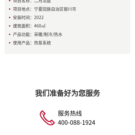
项目名称：二月龙庭
项目地点：宁夏回族自治区银川市
安装时间：2022
建筑面积：460㎡
产品功能：采暖/制冷/热水
使用产品：热泵系统
我们准备好为您服务
服务热线
400-088-1924