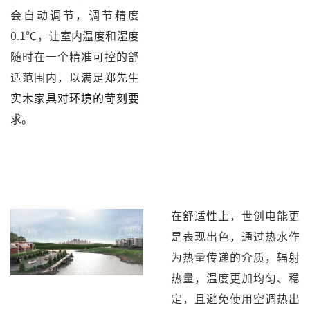
会自动调节，调节精度
0.1℃，让室内温度和湿度
随时在一个精准可控的舒
适范围内，以满足
郑
先生
实木家具对环境的苛刻要
求。
在舒适性上，世创电能更
是表现出色，通过热水作
为热量传递的介质，辐射
热量，温度更加均匀、稳
定，且避免使用空调热出