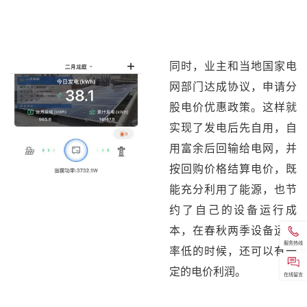
同时，业主和当地国家电
网部门达成协议，申请分
股电价优惠政策。这样就
实现了发电后先自用，自
用富余后回输给电网，并
按回购价格结算电价，既
能充分利用了能源，也节
约了自己的设备运行成
本，在春秋两季设备运行
服务热线
率低的时候，还可以有一
定的电价利润。
在线留言