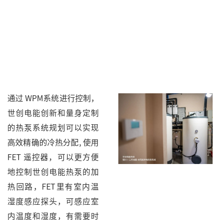
通过 WPM系统进行控制，
世创电能创新和量身定制
的热泵系统规划可以实现
高效精确的冷热分配, 使用
FET 遥控器，可以更方便
地控制世创电能热泵的加
热回路，FET里有室内温
湿度感应探头，可感应室
内温度和湿度，有需要时