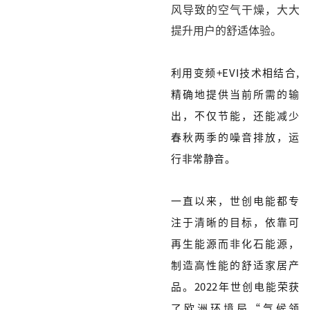
风导致的空气干燥，大大
提升用户的舒适体验。
利用变频+EVI技术相结合,
精确地提供当前所需的输
出，不仅节能，还能减少
春秋两季的噪音排放，运
行非常静音。
一直以来，世创电能都专
注于清晰的目标，依靠可
再生能源而非化石能源，
制造高性能的舒适家居产
品。2022年世创电能荣获
了欧洲环境局“气候领