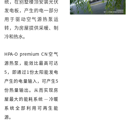
统，在别墅楼顶安装光伏
发电板，产生的电一部分
用于驱动空气源热泵运
转，为房屋提供采暖、制
冷和热水。
HPA-O premium CN空气
源热泵，能效比最高可达
5，即通过1份太阳能发电
产生的电量输入，可产生5
份热量输出。从而实现房
屋最大的能耗系统 -- 冷暖
系统全部利用可再生能
源。