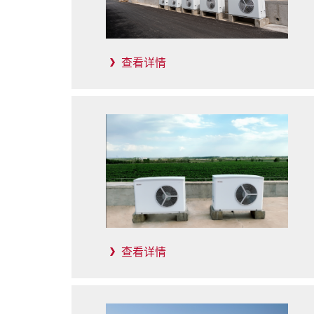
查看详情
查看详情