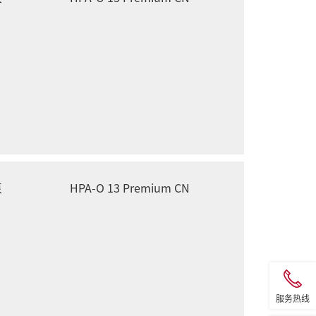
泵
HPA-O 13 Premium CN
服务热线