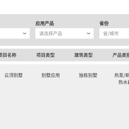
应用产品
省份
项目名称
项目类型
建筑类型
产品类
云顶别墅
别墅应用
独栋别墅
热泵/新
热水