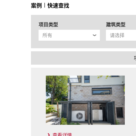
案例
|
快速查找
项目类型
建筑类型
查看详情