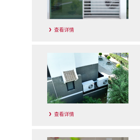
查看详情
查看详情