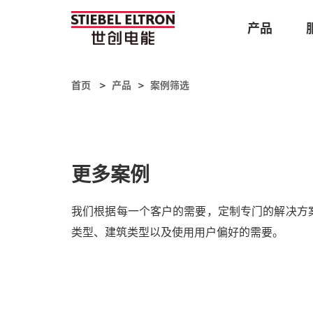
产品
首页
产品
案例筛选
更多案例
我们根据每一个客户的需要，定制专门的解决方
类型、建筑类型以及使用用户偏好的需要。