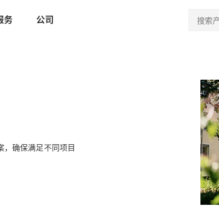
服务
公司
案，确保满足不同项目