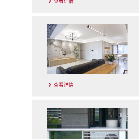
查看详情
查看详情