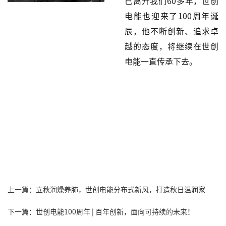
已离开我们60多年，世创
电能也迎来了100周年诞
辰，他不断创新、追求卓
越的态度，将继续在世创
电能一直传承下去。
上一篇：立秋润燥养肺，世创电能分布式新风，打造秋日温润家
下一篇：世创电能100周年 | 百年创新，面向可持续的未来！