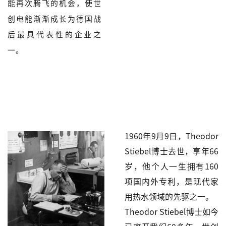
能再次腾飞的机会，使世
创电能渐渐成长为德国战
后最具代表性的企业之
一。
1960年9月9日，Theodor
Stiebel博士去世，享年66
岁，他个人一生拥有160
项国内外专利，是现代家
用热水领域的先驱之一。
Theodor Stiebel博士如今