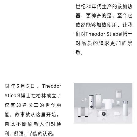
世纪30年代生产的该加热
器，更神奇的是，至今它
依然能够加热使用，让我
们对Theodor Stiebel博士
对品质的追求更加的崇
敬。
同年5月5日
，Theodor
Stiebel博士在柏林成立了
仅有30名员工的世创电
能，故事就从这里开始。
自此不断刷新人们对便
利、舒适、节能的认识。