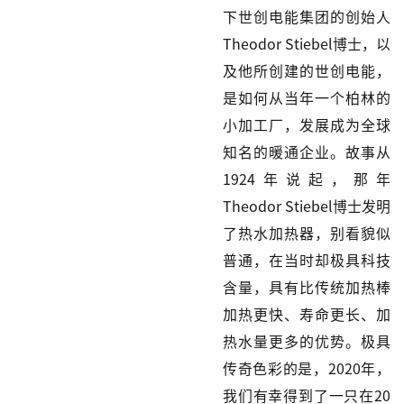
下世创电能集团的创始人
Theodor Stiebel博士，以
及他所创建的世创电能，
是如何从当年一个柏林的
小加工厂，发展成为全球
知名的暖通企业。
故事从
1924年说起，那年
Theodor Stiebel博士发明
了热水加热器，别看貌似
普通，在当时却极具科技
含量，具有比传统加热棒
加热更快、寿命更长、加
热水量更多的优势。
极具
传奇色彩的是，2020年，
我们有幸得到了一只在20