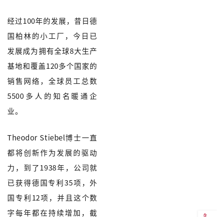
经过100年的发展，昔日德
国柏林的小工厂，今日已
发展成为拥有全球8大生产
基地和覆盖120多个国家的
销售网络，全球员工总数
5500多人的知名暖通企
业。
Theodor Stiebel博士一直
都将创新作为发展的驱动
力，到了1938年，公司就
已获得德国专利35项，外
国专利12项，并且这个数
字每年都在持续增加，截