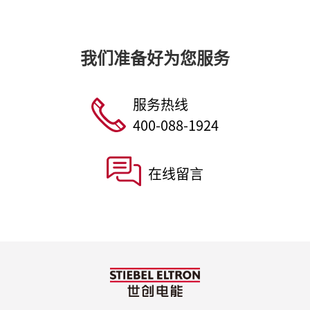
我们准备好为您服务
服务热线
400-088-1924
在线留言