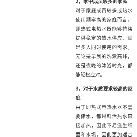
2，
家中成员较多的家庭
对于家庭成员较多或热水
使用频率高的家庭而言，
即热式电热水器能够持续
提供稳定的热水供应，满
足多人同时使用的需求。
无论是早晨的洗漱高峰，
还是夜晚的沐浴时光，都
能轻松应对。
3，
对于水质要求较高的家
庭
由于即热式电热水器不需
要储水，都是鲜活热水直
接加热，因此不易滋生细
菌和水垢，因此更加适合