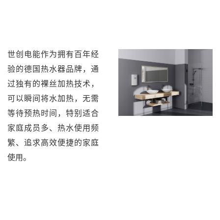
世创电能作为拥有百年经
验的德国热水器品牌，通
过独有的裸丝加热技术，
可以瞬间将水加热，无需
等待预热时间，特别适合
家庭成员多、热水使用频
繁、追求高效便捷的家庭
使用。