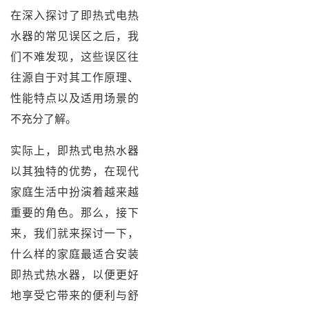
在深入探讨了即热式电热
水器的常见误区之后，我
们不难发现，这些误区往
往源自于对其工作原理、
性能特点以及适用场景的
不充分了解。
实际上，即热式电热水器
以其独特的优势，在现代
家庭生活中扮演着越来越
重要的角色。那么，接下
来，我们就来探讨一下，
什么样的家庭最适合安装
即热式热水器，以便更好
地享受它带来的便利与舒