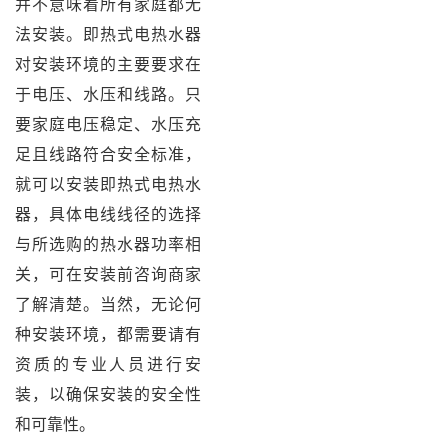
并不意味着所有家庭都无
法安装。即热式电热水器
对安装环境的主要要求在
于电压、水压和线路。只
要家庭电压稳定、水压充
足且线路符合安全标准，
就可以安装即热式电热水
器，具体电线线径的选择
与所选购的热水器功率相
关，可在安装前咨询商家
了解清楚。当然，无论何
种安装环境，都需要请有
资质的专业人员进行安
装，以确保安装的安全性
和可靠性。