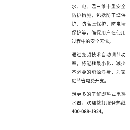
水、电、温三维十重安全
防护措施，包括防干烧保
护、防高压保护、防电墙
保护等，确保用户在使用
过程中的安全无忧。
通过变频技术自动调节功
率，将能耗最小化，减少
不必要的能源浪费，为家
庭节省电费开支。
想更多的了解即热式电热
水器，欢迎拨打服务热线
400-088-1924
。