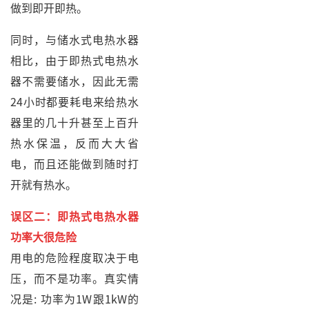
做到即开即热。
同时，与储水式电热水器
相比，由于即热式电热水
器不需要储水，因此无需
24小时都要耗电来给热水
器里的几十升甚至上百升
热水保温，反而大大省
电，而且还能做到随时打
开就有热水。
误区二：即热式电热水器
功率大很危险
用电的危险程度取决于电
压，而不是功率。真实情
况是: 功率为1W跟1kW的