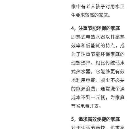
家中有老人孩子对用水卫
生要求较高的家庭。
4，
注重节能环保的家庭
即热式电热水器以其高热
效率和低能耗的特点，成
为了注重节能环保家庭的
理想选择。相比传统储水
式热水器，它能够更有效
地利用电能，减少不必要
的能源浪费，通常洗个澡
成本不到一元钱，为家庭
节省电费开支。
5，
追求高效便捷的家庭
对于生活节奏快、追求高