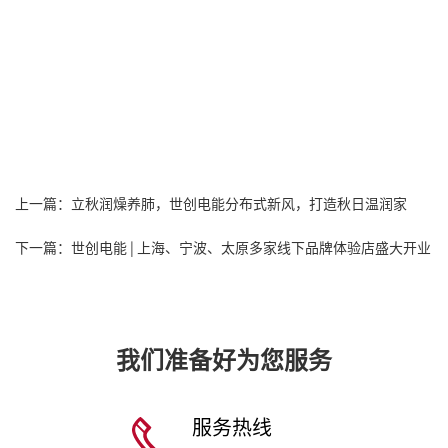
上一篇：立秋润燥养肺，世创电能分布式新风，打造秋日温润家
下一篇：世创电能 | 上海、宁波、太原多家线下品牌体验店盛大开业
我们准备好为您服务
服务热线