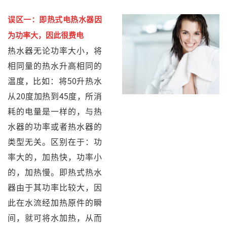
误区一：即热式电热水器因
为功率大，因此很费电
热水器无论功率大小，将
相同量的热水升高相同的
温度，比如：将50升热水
从20度加热到45度，所消
耗的电量是一样的，与热
水器的功率或者热水器的
类型无关。区别在于：功
率大的，加热快，功率小
的，加热慢。
即热式热水
器
由于其功率比较大，因
此在水流经加热原件的瞬
间，就可将水加热，从而