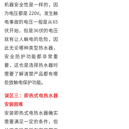
机器安全性是一样的，因
为电压都是 220V。发生触
电事故的电压一般是从65
伏开始，但是36伏的电压
就有让人触电的危险，因
此无论哪种类型热水器，
安全防护功能都非常重
要，这也是选择热水器时
需要了解清楚产品都有哪
些放触电保护功能。
误区三：即热式电热水器
安装困难
安装即热式电热水器确实
需要满足一定的条件，但