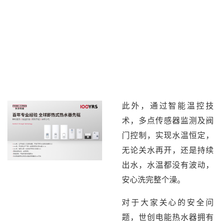
此外，通过智能温控技
术，多点传感器监测及阀
门控制，实现水温恒定，
无论关水再开，还是持续
出水，水温都没有波动，
安心洗完整个澡。
对于大家关心的安全问
题，世创电能热水器拥有