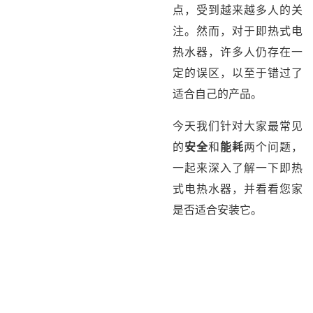
点，受到越来越多人的关
注。然而，对于即热式电
热水器，许多人仍存在一
定的误区，以至于错过了
适合自己的产品。
今天我们针对大家最常见
的
安全
和
能耗
两个问题，
一起来深入了解一下即热
式电热水器，并看看您家
是否适合安装它。