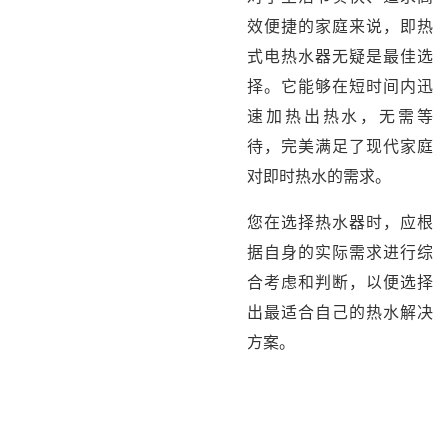
效便捷的家庭来说，即热
式电热水器无疑是最佳选
择。它能够在短时间内迅
速加热出热水，无需等
待，完美满足了现代家庭
对即时热水的需求。
您在选择热水器时，应根
据自身的实际需求进行综
合考虑和判断，以便选择
出最适合自己的热水解决
方案。