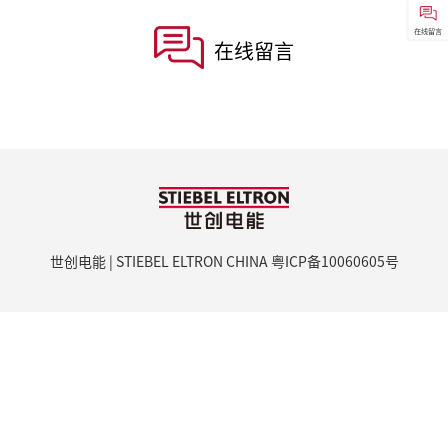
在线留言
在线留言
世创电能 | STIEBEL ELTRON CHINA
粤ICP备10060605号