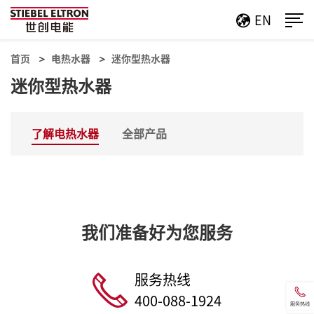
EN
首页
电热水器
迷你型热水器
迷你型热水器
了解电热水器
全部产品
我们准备好为您服务
服务热线
400-088-1924
服务热线