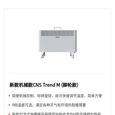
新款机械款CNS Trend M (脚轮款）
简便机械控制，轻转旋钮，就可快速调节温度，简单方便
8档温度可选，满足各种天气和环境的取暖需要
新款对流式电暖器采用德国加热技术的H型不锈钢加热矩