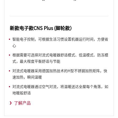
新款电子款CNS Plus (脚轮款）
智能电子控制，可根据生活习惯设置机器运行时间，方便省
心
根据需要可选择对流式电暖器舒适模式、低温模式、防冻模
式，最大程度平衡舒适与节能
对流式电暖器采用德国加热技术的H型不锈钢加热矩阵，快
速加热，瞬间温暖
对流式电暖器通过空气对流，将温暖送达全屋每个角落，如
地暖般舒适
了解产品