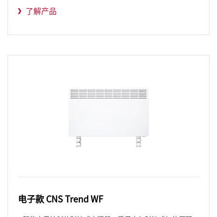
了解产品
电子款 CNS Trend WF