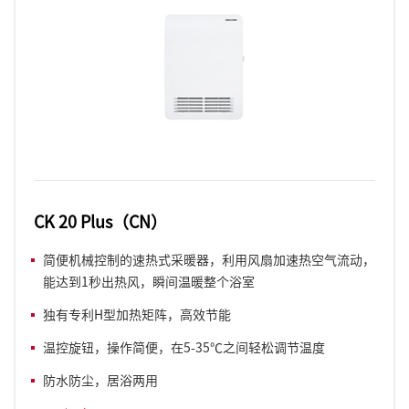
CK 20 Plus（CN）
简便机械控制的速热式采暖器，利用风扇加速热空气流动，
能达到1秒出热风，瞬间温暖整个浴室
独有专利H型加热矩阵，高效节能
温控旋钮，操作简便，在5-35℃之间轻松调节温度
防水防尘，居浴两用