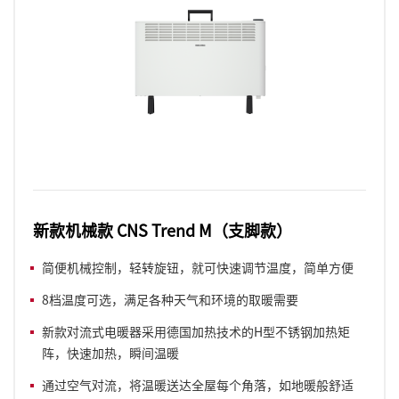
新款机械款 CNS Trend M（支脚款）
简便机械控制，轻转旋钮，就可快速调节温度，简单方便
8档温度可选，满足各种天气和环境的取暖需要
新款对流式电暖器采用德国加热技术的H型不锈钢加热矩
阵，快速加热，瞬间温暖
通过空气对流，将温暖送达全屋每个角落，如地暖般舒适