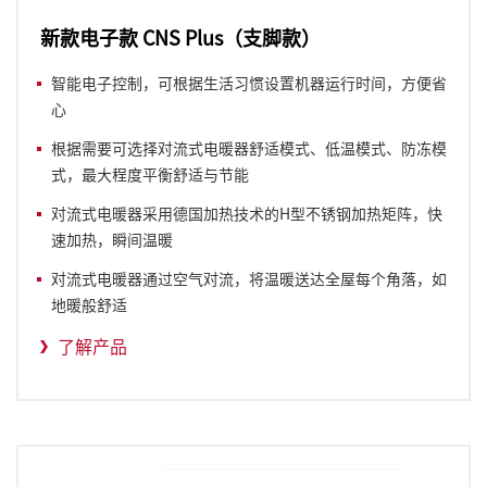
新款电子款 CNS Plus（支脚款）
智能电子控制，可根据生活习惯设置机器运行时间，方便省
心
根据需要可选择对流式电暖器舒适模式、低温模式、防冻模
式，最大程度平衡舒适与节能
对流式电暖器采用德国加热技术的H型不锈钢加热矩阵，快
速加热，瞬间温暖
对流式电暖器通过空气对流，将温暖送达全屋每个角落，如
地暖般舒适
了解产品