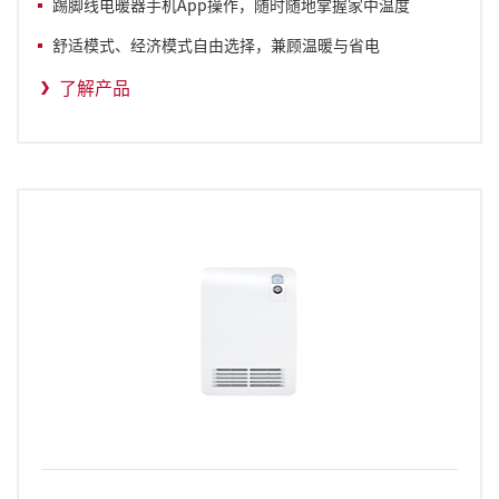
踢脚线电暖器手机
App
操作，随时随地掌握家中温度
舒适模式、经济模式自由选择，兼顾温暖与省电
了解产品