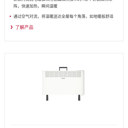
阵，快速加热，瞬间温暖
通过空气对流，将温暖送达全屋每个角落，如地暖般舒适
了解产品