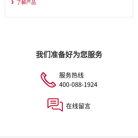
了解产品
我们准备好为您服务
服务热线
400-088-1924
在线留言