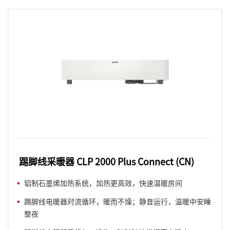
踢脚线采暖器 CLP 2000 Plus Connect (CN)
铝制石墨烯加热系统，加热更高效，快速温暖房间
踢脚线电暖器对流循环，暖而不燥；静音运行，温暖中安睡
整夜