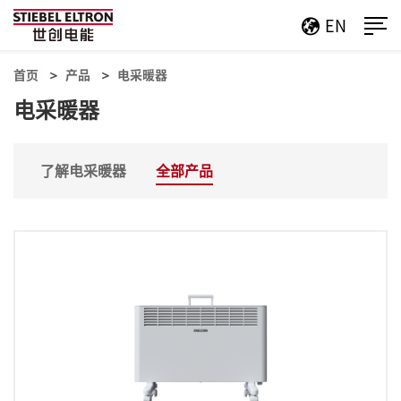
EN
首页
产品
电采暖器
电采暖器
了解电采暖器
全部产品